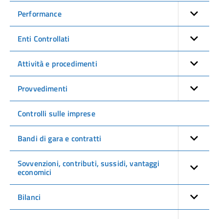
Performance
Enti Controllati
Attività e procedimenti
Provvedimenti
Controlli sulle imprese
Bandi di gara e contratti
Sovvenzioni, contributi, sussidi, vantaggi
economici
Bilanci