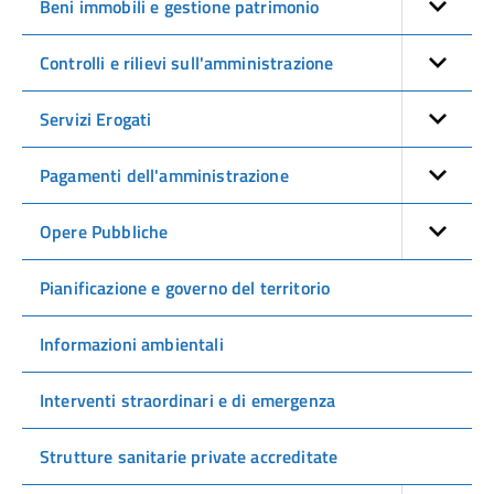
Beni immobili e gestione patrimonio
Controlli e rilievi sull'amministrazione
Servizi Erogati
Pagamenti dell'amministrazione
Opere Pubbliche
Pianificazione e governo del territorio
Informazioni ambientali
Interventi straordinari e di emergenza
Strutture sanitarie private accreditate