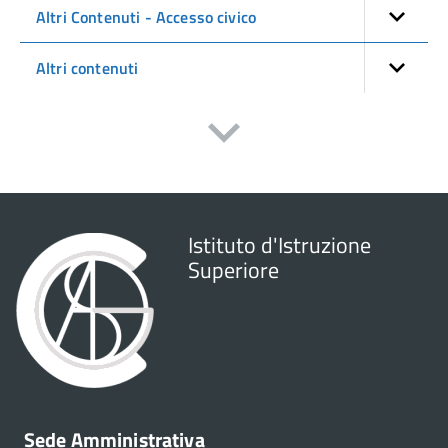
Altri Contenuti - Accesso civico
Altri contenuti
Istituto d'Istruzione
Superiore
Sede Amministrativa