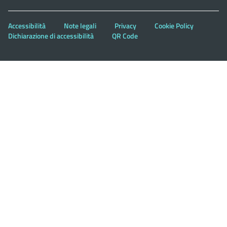
Accessibilità
Note legali
Privacy
Cookie Policy
Dichiarazione di accessibilità
QR Code