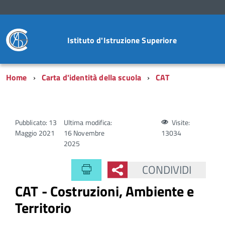
Istituto d'Istruzione Superiore
Home
Carta d'identità della scuola
CAT
Pubblicato: 13
Ultima modifica:
Visite:
Maggio 2021
16 Novembre
13034
2025
CONDIVIDI
CAT - Costruzioni, Ambiente e
Territorio