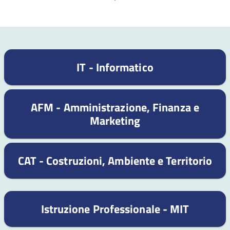
IT - Informatico
AFM - Amministrazione, Finanza e
Marketing
CAT - Costruzioni, Ambiente e Territorio
Istruzione Professionale - MIT