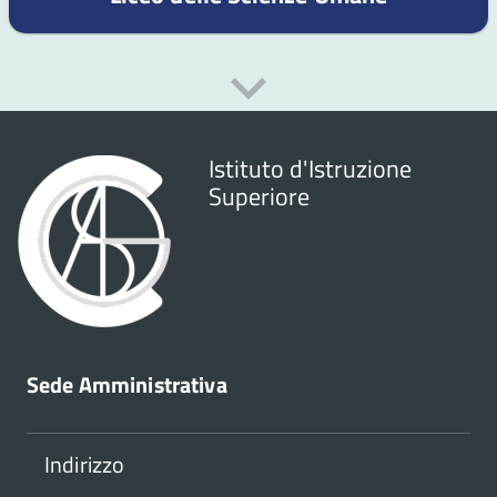
Istituto d'Istruzione
Superiore
Sede Amministrativa
Indirizzo