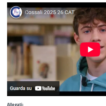
Allegati: