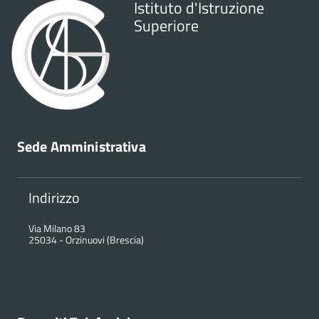
Istituto d'Istruzione
Superiore
Sede Amministrativa
Indirizzo
Via Milano 83
25034
-
Orzinuovi (Brescia)