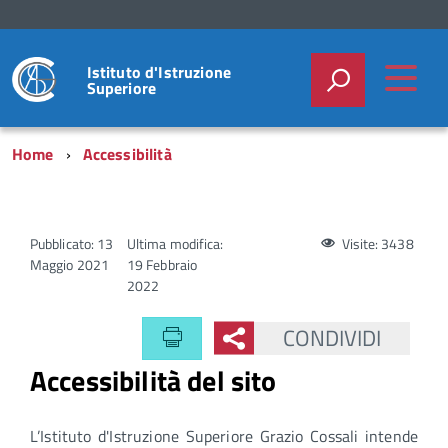
Istituto d'Istruzione
Superiore
Home
Accessibilità
Pubblicato: 13
Ultima modifica:
Visite: 3438
Maggio 2021
19 Febbraio
2022
CONDIVIDI
Accessibilità del sito
L’Istituto d'Istruzione Superiore Grazio Cossali intende