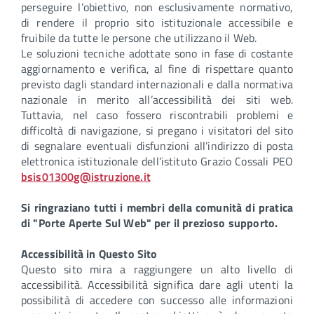
perseguire l’obiettivo, non esclusivamente normativo,
di rendere il proprio sito istituzionale accessibile e
fruibile da tutte le persone che utilizzano il Web.
Le soluzioni tecniche adottate sono in fase di costante
aggiornamento e verifica, al fine di rispettare quanto
previsto dagli standard internazionali e dalla normativa
nazionale in merito all’accessibilità dei siti web.
Tuttavia, nel caso fossero riscontrabili problemi e
difficoltà di navigazione, si pregano i visitatori del sito
di segnalare eventuali disfunzioni all’indirizzo di posta
elettronica istituzionale dell’istituto Grazio Cossali PEO
bsis01300g@istruzione.it
Si ringraziano tutti i membri della comunità di pratica
di "Porte Aperte Sul Web" per il prezioso supporto.
Accessibilità in Questo Sito
Questo sito mira a raggiungere un alto livello di
accessibilità. Accessibilità significa dare agli utenti la
possibilità di accedere con successo alle informazioni