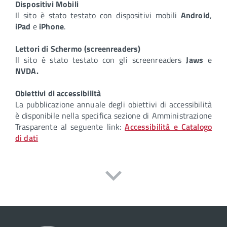
Dispositivi Mobili
Il sito è stato testato con dispositivi mobili
Android
,
iPad
e
iPhone
.
Lettori di Schermo (screenreaders)
Il sito è stato testato con gli screenreaders
Jaws
e
NVDA.
Obiettivi di accessibilità
La pubblicazione annuale degli obiettivi di accessibilità
è disponibile nella specifica sezione di Amministrazione
Trasparente al seguente link:
Accessibilità e Catalogo
di dati