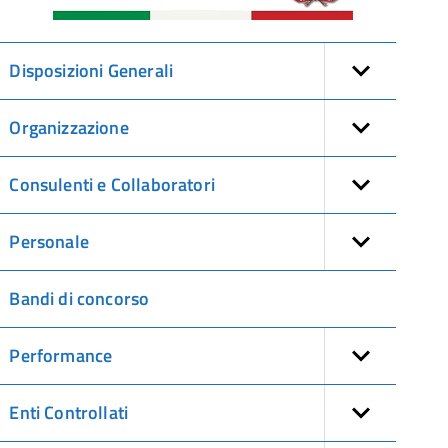
Disposizioni Generali
Organizzazione
Consulenti e Collaboratori
Personale
Bandi di concorso
Performance
Enti Controllati