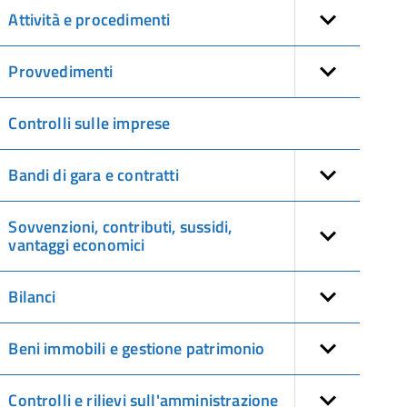
Attività e procedimenti
Provvedimenti
Controlli sulle imprese
Bandi di gara e contratti
Sovvenzioni, contributi, sussidi,
vantaggi economici
Bilanci
Beni immobili e gestione patrimonio
Controlli e rilievi sull'amministrazione