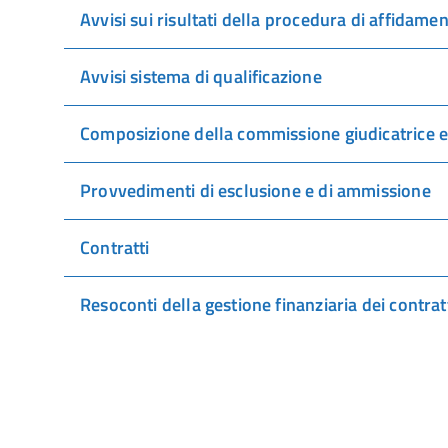
Avvisi sui risultati della procedura di affidame
Avvisi sistema di qualificazione
Composizione della commissione giudicatrice e 
Provvedimenti di esclusione e di ammissione
Contratti
Resoconti della gestione finanziaria dei contrat