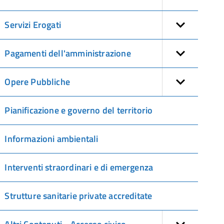
Servizi Erogati
Pagamenti dell'amministrazione
Opere Pubbliche
Pianificazione e governo del territorio
Informazioni ambientali
Interventi straordinari e di emergenza
Strutture sanitarie private accreditate