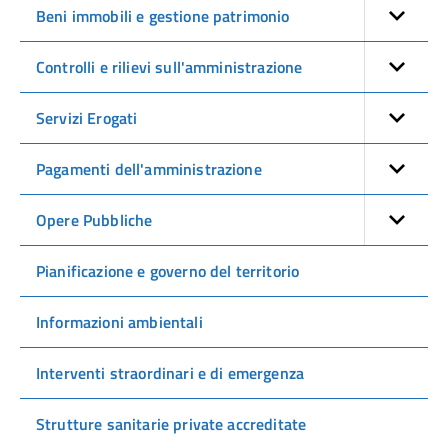
Beni immobili e gestione patrimonio
Controlli e rilievi sull'amministrazione
Servizi Erogati
Pagamenti dell'amministrazione
Opere Pubbliche
Pianificazione e governo del territorio
Informazioni ambientali
Interventi straordinari e di emergenza
Strutture sanitarie private accreditate