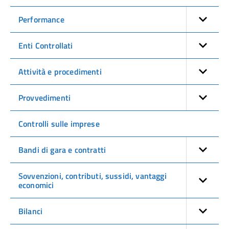
Performance
Enti Controllati
Attività e procedimenti
Provvedimenti
Controlli sulle imprese
Bandi di gara e contratti
Sovvenzioni, contributi, sussidi, vantaggi
economici
Bilanci