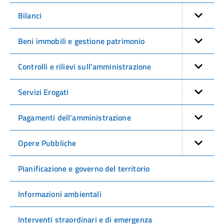
Bilanci
Beni immobili e gestione patrimonio
Controlli e rilievi sull'amministrazione
Servizi Erogati
Pagamenti dell'amministrazione
Opere Pubbliche
Pianificazione e governo del territorio
Informazioni ambientali
Interventi straordinari e di emergenza