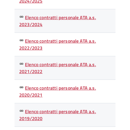
2024/2025
Elenco contratti personale ATA a.s.
2023/2024
Elenco contratti personale ATA a.s.
2022/2023
Elenco contratti personale ATA a.s.
2021/2022
Elenco contratti personale ATA a.s.
2020/2021
Elenco contratti personale ATA a.s.
2019/2020