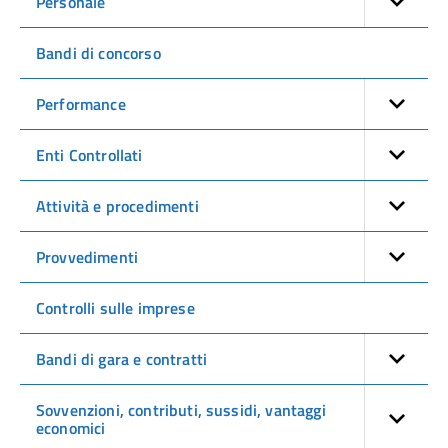
Personale
Bandi di concorso
Performance
Enti Controllati
Attività e procedimenti
Provvedimenti
Controlli sulle imprese
Bandi di gara e contratti
Sovvenzioni, contributi, sussidi, vantaggi
economici