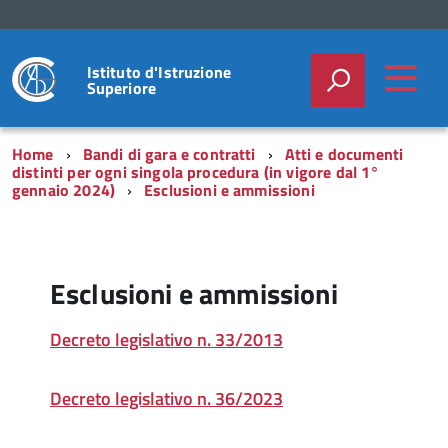
Istituto d'Istruzione
Superiore
Home
Bandi di gara e contratti
Atti e documenti
distinti per ogni singola procedura (in vigore dal 1°
gennaio 2024)
Esclusioni e ammissioni
Esclusioni e ammissioni
Decreto legislativo n. 33/2013
Decreto legislativo n. 36/2023