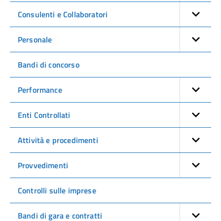
Consulenti e Collaboratori
Personale
Bandi di concorso
Performance
Enti Controllati
Attività e procedimenti
Provvedimenti
Controlli sulle imprese
Bandi di gara e contratti