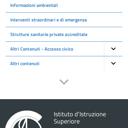
Informazioni ambientali
Interventi straordinari e di emergenza
Strutture sanitarie private accreditate
Altri Contenuti - Accesso civico
Altri contenuti
Istituto d'Istruzione
Superiore