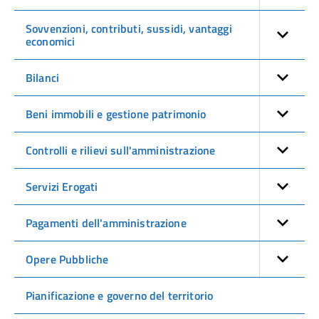
Sovvenzioni, contributi, sussidi, vantaggi
economici
Bilanci
Beni immobili e gestione patrimonio
Controlli e rilievi sull'amministrazione
Servizi Erogati
Pagamenti dell'amministrazione
Opere Pubbliche
Pianificazione e governo del territorio