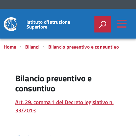
Istituto d'Istruzione
Superiore
Home
Bilanci
Bilancio preventivo e consuntivo
Bilancio preventivo e
consuntivo
Art. 29, comma 1 del Decreto legislativo n.
33/2013