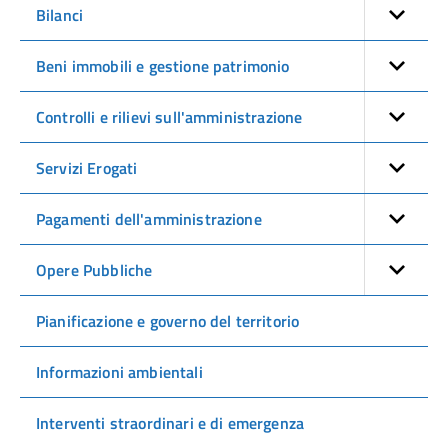
Bilanci
Beni immobili e gestione patrimonio
Controlli e rilievi sull'amministrazione
Servizi Erogati
Pagamenti dell'amministrazione
Opere Pubbliche
Pianificazione e governo del territorio
Informazioni ambientali
Interventi straordinari e di emergenza