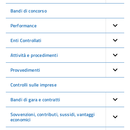
Bandi di concorso
Performance
Enti Controllati
Attività e procedimenti
Provvedimenti
Controlli sulle imprese
Bandi di gara e contratti
Sovvenzioni, contributi, sussidi, vantaggi
economici