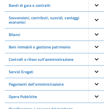
Bandi di gara e contratti
Sovvenzioni, contributi, sussidi, vantaggi
economici
Bilanci
Beni immobili e gestione patrimonio
Controlli e rilievi sull'amministrazione
Servizi Erogati
Pagamenti dell'amministrazione
Opere Pubbliche