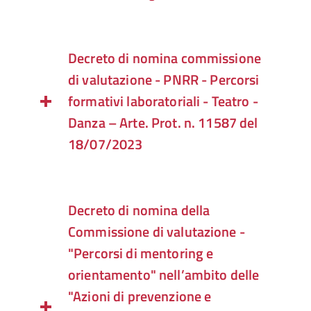
Decreto di nomina commissione
di valutazione - PNRR - Percorsi
formativi laboratoriali - Teatro -
Danza – Arte. Prot. n. 11587 del
18/07/2023
Decreto di nomina della
Commissione di valutazione -
"Percorsi di mentoring e
orientamento" nell’ambito delle
"Azioni di prevenzione e