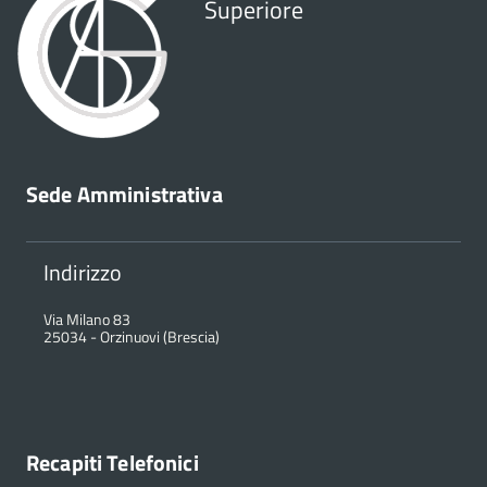
Superiore
Sede Amministrativa
Indirizzo
Via Milano 83
25034
-
Orzinuovi (Brescia)
Recapiti Telefonici