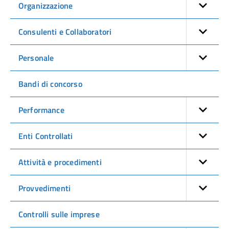
Organizzazione
Consulenti e Collaboratori
Personale
Bandi di concorso
Performance
Enti Controllati
Attività e procedimenti
Provvedimenti
Controlli sulle imprese