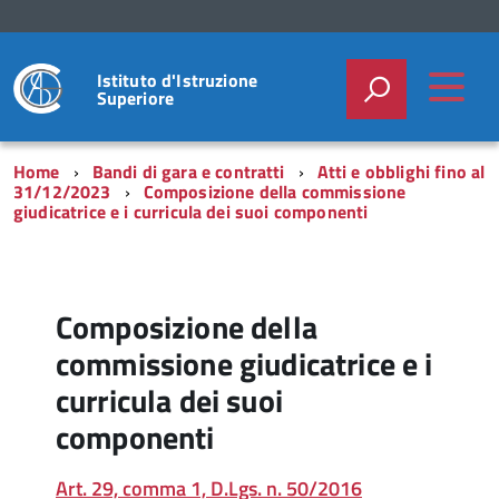
Istituto d'Istruzione
Superiore
Home
Bandi di gara e contratti
Atti e obblighi fino al
31/12/2023
Composizione della commissione
giudicatrice e i curricula dei suoi componenti
Composizione della
commissione giudicatrice e i
curricula dei suoi
componenti
Art. 29, comma 1, D.Lgs. n. 50/2016