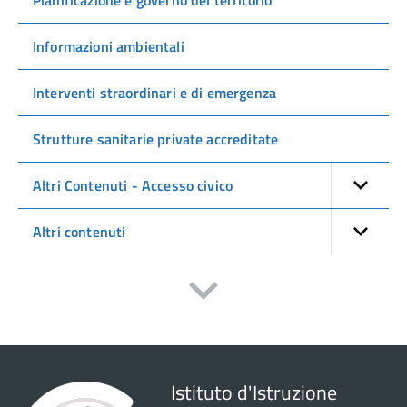
Pianificazione e governo del territorio
Informazioni ambientali
Interventi straordinari e di emergenza
Strutture sanitarie private accreditate
Altri Contenuti - Accesso civico
Altri contenuti
Istituto d'Istruzione