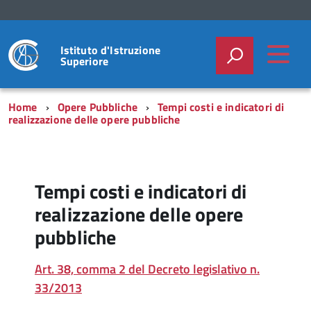
Istituto d'Istruzione
Superiore
Home
Opere Pubbliche
Tempi costi e indicatori di
realizzazione delle opere pubbliche
Tempi costi e indicatori di
realizzazione delle opere
pubbliche
Art. 38, comma 2 del Decreto legislativo n.
33/2013