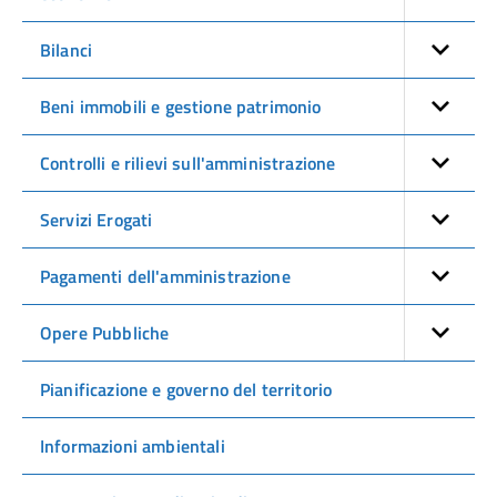
Bilanci
Beni immobili e gestione patrimonio
Controlli e rilievi sull'amministrazione
Servizi Erogati
Pagamenti dell'amministrazione
Opere Pubbliche
Pianificazione e governo del territorio
Informazioni ambientali