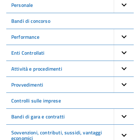
Personale
Bandi di concorso
Performance
Enti Controllati
Attività e procedimenti
Provvedimenti
Controlli sulle imprese
Bandi di gara e contratti
Sovvenzioni, contributi, sussidi, vantaggi
economici