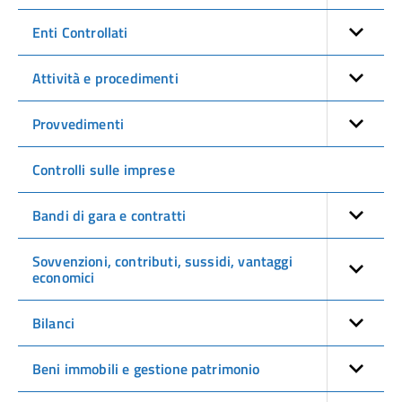
Enti Controllati
Attività e procedimenti
Provvedimenti
Controlli sulle imprese
Bandi di gara e contratti
Sovvenzioni, contributi, sussidi, vantaggi
economici
Bilanci
Beni immobili e gestione patrimonio