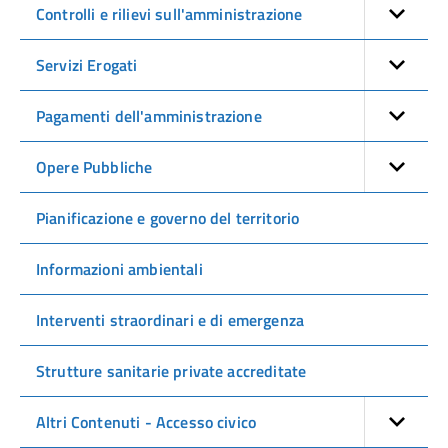
Controlli e rilievi sull'amministrazione
Servizi Erogati
Pagamenti dell'amministrazione
Opere Pubbliche
Pianificazione e governo del territorio
Informazioni ambientali
Interventi straordinari e di emergenza
Strutture sanitarie private accreditate
Altri Contenuti - Accesso civico