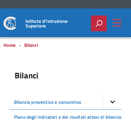
Istituto d'Istruzione
Superiore
Home
Bilanci
Bilanci
Bilancio preventivo e consuntivo
Piano degli indicatori e dei risultati attesi di bilancio