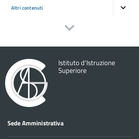
Altri contenuti
Istituto d'Istruzione
Superiore
Sede Amministrativa