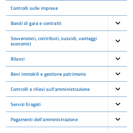
Controlli sulle imprese
Bandi di gara e contratti
Sovvenzioni, contributi, sussidi, vantaggi
economici
Bilanci
Beni immobili e gestione patrimonio
Controlli e rilievi sull'amministrazione
Servizi Erogati
Pagamenti dell'amministrazione