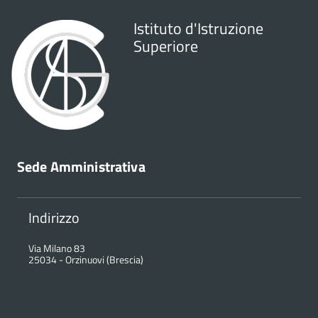
Istituto d'Istruzione
Superiore
Sede Amministrativa
Indirizzo
Via Milano 83
25034
-
Orzinuovi (Brescia)