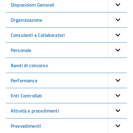
Disposizioni Generali
Organizzazione
Consulenti e Collaboratori
Personale
Bandi di concorso
Performance
Enti Controllati
Attività e procedimenti
Provvedimenti