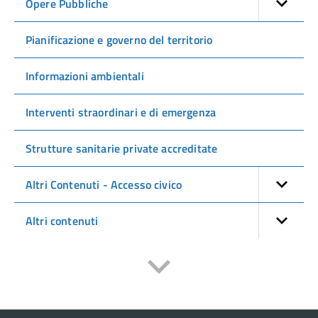
Opere Pubbliche
Pianificazione e governo del territorio
Informazioni ambientali
Interventi straordinari e di emergenza
Strutture sanitarie private accreditate
Altri Contenuti - Accesso civico
Altri contenuti