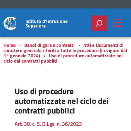
Istituto d'Istruzione
Superiore
Home
Bandi di gara e contratti
Atti e Documenti di
carattere generale riferiti a tutte le procedure (in vigore dal
1° gennaio 2024)
Uso di procedure automatizzate nel
ciclo dei contratti pubblici
Uso di procedure
automatizzate nel ciclo dei
contratti pubblici
Art. 30, c. 5, D.Lgs. n. 36/2023