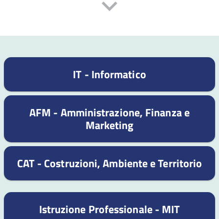
IT - Informatico
AFM - Amministrazione, Finanza e
Marketing
CAT - Costruzioni, Ambiente e Territorio
Istruzione Professionale - MIT