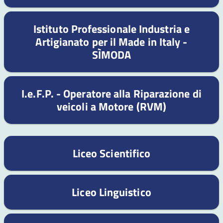
Istituto Professionale Industria e
Artigianato per il Made in Italy -
SÌMODA
I.e.F.P. - Operatore alla Riparazione di
veicoli a Motore (RVM)
Liceo Scientifico
Liceo Linguistico