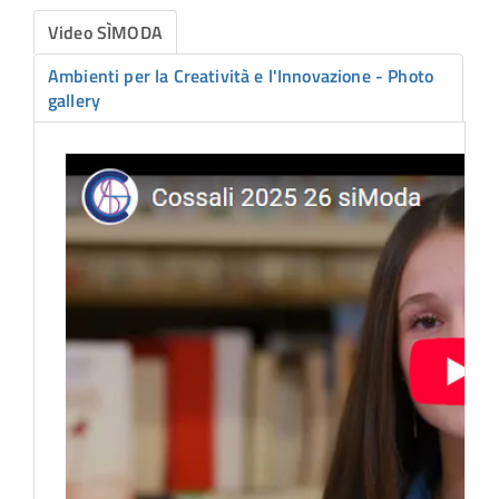
Video SÌMODA
Ambienti per la Creatività e l'Innovazione - Photo
gallery