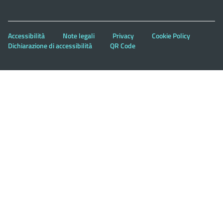
Accessibilità
Note legali
Privacy
Cookie Policy
Dichiarazione di accessibilità
QR Code