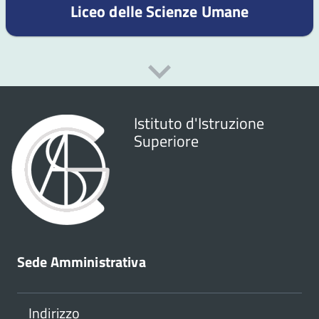
Liceo delle Scienze Umane
Istituto d'Istruzione
Superiore
Sede Amministrativa
Indirizzo