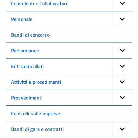
Consulenti e Collaboratori
Personale
Bandi di concorso
Performance
Enti Controllati
Attività e procedimenti
Provvedimenti
Controlli sulle imprese
Bandi di gara e contratti