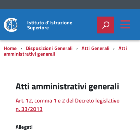
Istituto d'Istruzione
Superiore
Home
Disposizioni Generali
Atti Generali
Atti
amministrativi generali
Atti amministrativi generali
Art. 12, comma 1 e 2 del Decreto legislativo
n. 33/2013
Allegati