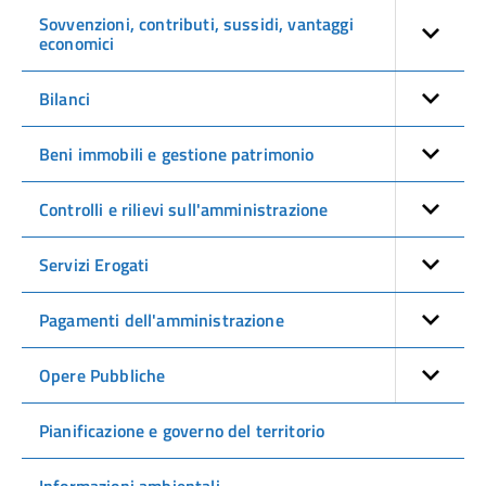
Sovvenzioni, contributi, sussidi, vantaggi
economici
Bilanci
Beni immobili e gestione patrimonio
Controlli e rilievi sull'amministrazione
Servizi Erogati
Pagamenti dell'amministrazione
Opere Pubbliche
Pianificazione e governo del territorio