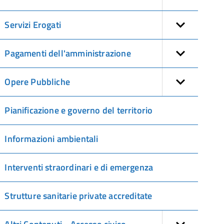
Servizi Erogati
Pagamenti dell'amministrazione
Opere Pubbliche
Pianificazione e governo del territorio
Informazioni ambientali
Interventi straordinari e di emergenza
Strutture sanitarie private accreditate