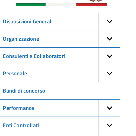
Disposizioni Generali
Organizzazione
Consulenti e Collaboratori
Personale
Bandi di concorso
Performance
Enti Controllati