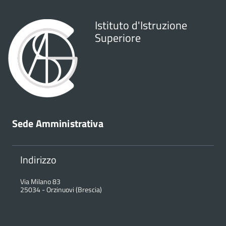
Istituto d'Istruzione
Superiore
Sede Amministrativa
Indirizzo
Via Milano 83
25034
-
Orzinuovi (Brescia)