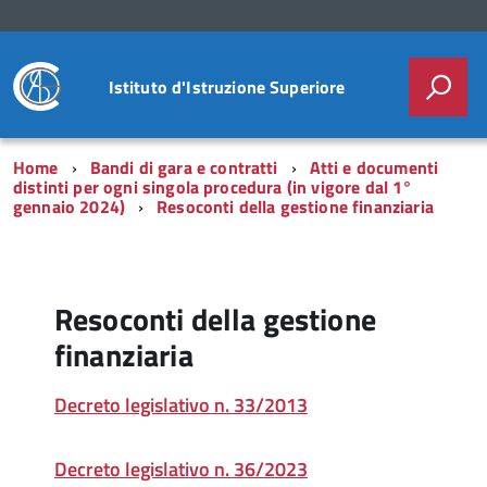
Istituto d'Istruzione Superiore
Home
Bandi di gara e contratti
Atti e documenti
distinti per ogni singola procedura (in vigore dal 1°
gennaio 2024)
Resoconti della gestione finanziaria
Resoconti della gestione
finanziaria
Decreto legislativo n. 33/2013
Decreto legislativo n. 36/2023