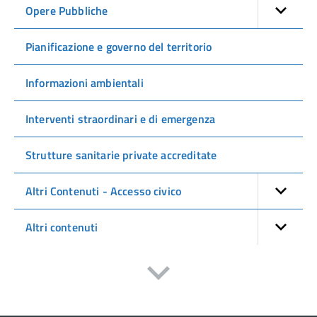
Opere Pubbliche
Pianificazione e governo del territorio
Informazioni ambientali
Interventi straordinari e di emergenza
Strutture sanitarie private accreditate
Altri Contenuti - Accesso civico
Altri contenuti