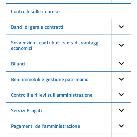
Controlli sulle imprese
Bandi di gara e contratti
Sovvenzioni, contributi, sussidi, vantaggi
economici
Bilanci
Beni immobili e gestione patrimonio
Controlli e rilievi sull'amministrazione
Servizi Erogati
Pagamenti dell'amministrazione