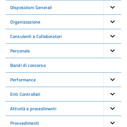
Disposizioni Generali
Organizzazione
Consulenti e Collaboratori
Personale
Bandi di concorso
Performance
Enti Controllati
Attività e procedimenti
Provvedimenti