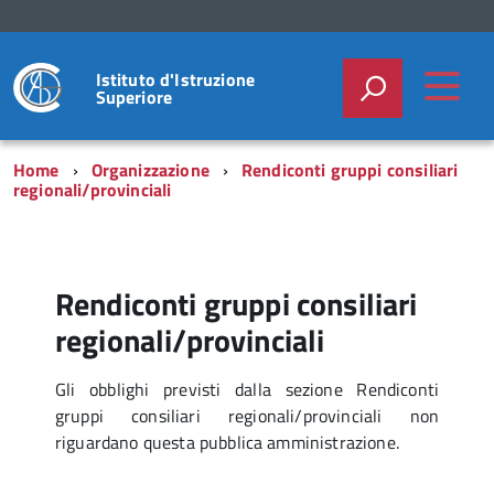
Istituto d'Istruzione
Superiore
Home
Organizzazione
Rendiconti gruppi consiliari
regionali/provinciali
Rendiconti gruppi consiliari
regionali/provinciali
Gli obblighi previsti dalla sezione Rendiconti
gruppi consiliari regionali/provinciali non
riguardano questa pubblica amministrazione.