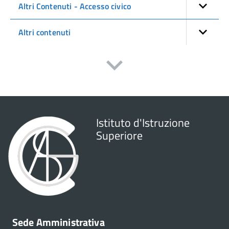
Altri Contenuti - Accesso civico
Altri contenuti
Istituto d'Istruzione
Superiore
Sede Amministrativa