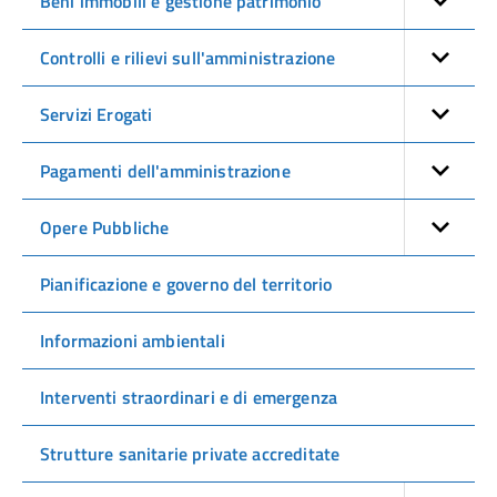
Beni immobili e gestione patrimonio
Controlli e rilievi sull'amministrazione
Servizi Erogati
Pagamenti dell'amministrazione
Opere Pubbliche
Pianificazione e governo del territorio
Informazioni ambientali
Interventi straordinari e di emergenza
Strutture sanitarie private accreditate