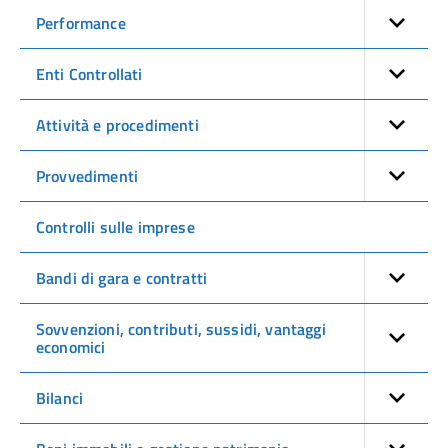
Performance
Enti Controllati
Attività e procedimenti
Provvedimenti
Controlli sulle imprese
Bandi di gara e contratti
Sovvenzioni, contributi, sussidi, vantaggi
economici
Bilanci