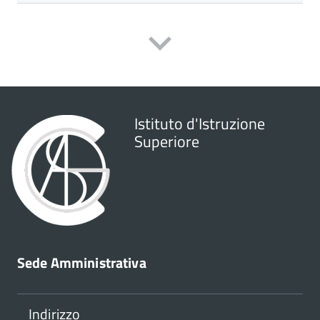
Istituto d'Istruzione
Superiore
Sede Amministrativa
Indirizzo