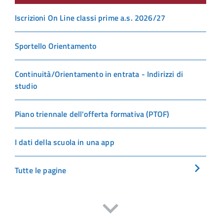
Iscrizioni On Line classi prime a.s. 2026/27
Sportello Orientamento
Continuità/Orientamento in entrata - Indirizzi di
studio
Piano triennale dell'offerta formativa (PTOF)
I dati della scuola in una app
Tutte le pagine