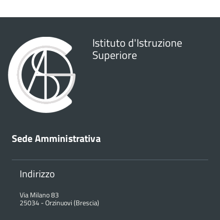
Istituto d'Istruzione
Superiore
Sede Amministrativa
Indirizzo
Via Milano 83
25034
-
Orzinuovi (Brescia)