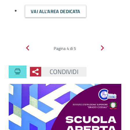
VAI ALL'AREA DEDICATA
Indietro
Avanti
Pagina 4 di 5
CONDIVIDI