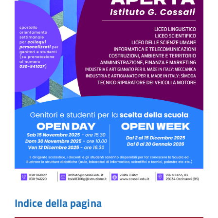
Indice della pagina