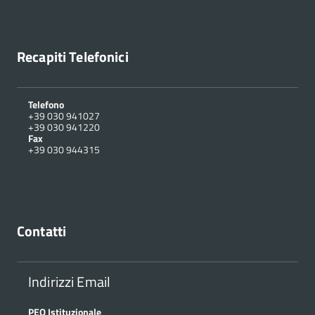
Recapiti Telefonici
Telefono
+39 030 941027
+39 030 941220
Fax
+39 030 944315
Contatti
Indirizzi Email
PEO Istituzionale