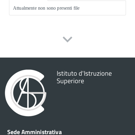
Attualmente non sono presenti file
Istituto d'Istruzione
Superiore
Sede Amministrativa