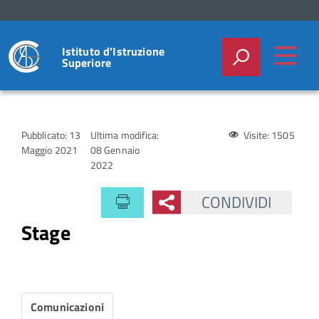
Istituto d'Istruzione
Superiore
Pubblicato: 13
Ultima modifica:
Visite: 1505
Maggio 2021
08 Gennaio
2022
CONDIVIDI
Stage
Comunicazioni