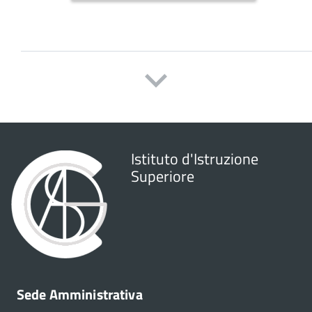
Istituto d'Istruzione
Superiore
Sede Amministrativa