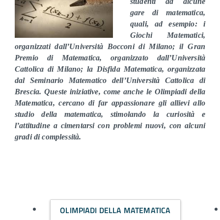
studenti ad alcune
gare di matematica,
quali, ad esempio: i
Giochi Matematici,
organizzati dall’Università Bocconi di Milano; il Gran
Premio di Matematica, organizzato dall’Università
Cattolica di Milano; la Disfida Matematica, organizzata
dal Seminario Matematico dell’Università Cattolica di
Brescia. Queste iniziative, come anche le Olimpiadi della
Matematica, cercano di far appassionare gli allievi allo
studio della matematica, stimolando la curiosità e
l’attitudine a cimentarsi con problemi nuovi, con alcuni
gradi di complessità.
OLIMPIADI DELLA MATEMATICA