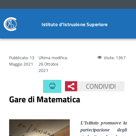
Istituto d'Istruzione Superiore
Pubblicato: 13
Ultima modifica:
Visite: 1367
Maggio 2021
26 Ottobre
2021
CONDIVIDI
Gare di Matematica
L’Istituto promuove la
partecipazione degli