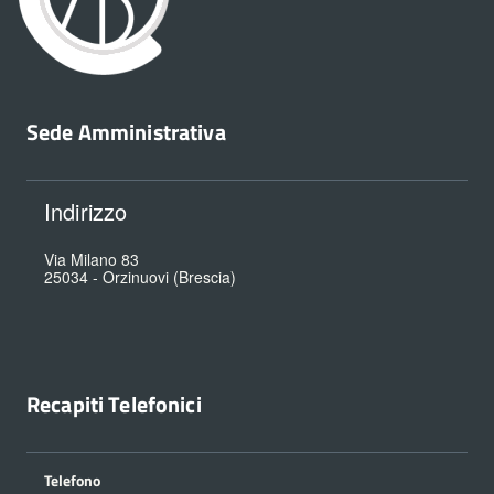
Sede Amministrativa
Indirizzo
Via Milano 83
25034
-
Orzinuovi (Brescia)
Recapiti Telefonici
Telefono