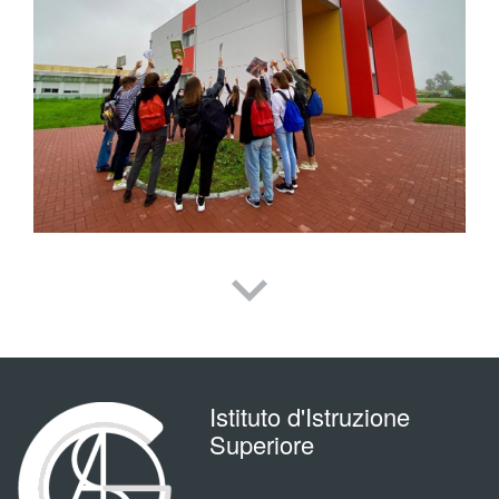
Istituto d'Istruzione
Superiore