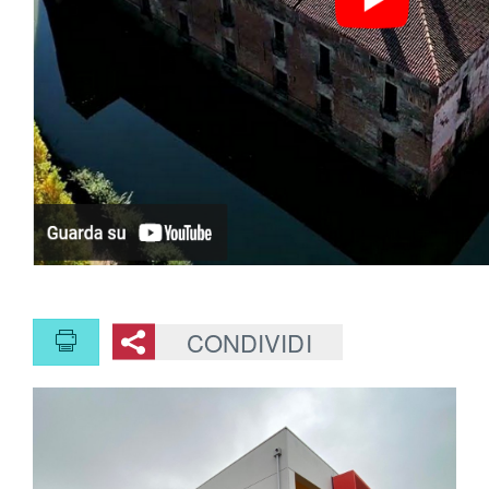
CONDIVIDI