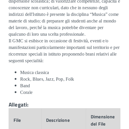
dispersione scolastica; di valorizzare competenze, capacità e
conoscenze non curriculari, dato che in nessuno degli
indirizzi dell'Istituto è presente la disciplina “Musica” come
materie di studio; di preparare gli studenti anche al mondo
del lavoro, perché la musica potrebbe diventare per
qualcuno di loro una scelta professionale.
Il GMC si esibisce in occasione di festività, eventi e/o
manifestazioni particolarmente importanti sul territorio e per
ricorrenze speciali in istituto proponendo brani relativi alle
seguenti specialità:
Musica classica
Rock, Blues, Jazz, Pop, Folk
Band
Corale
Allegati:
Dimensione
File
Descrizione
del File