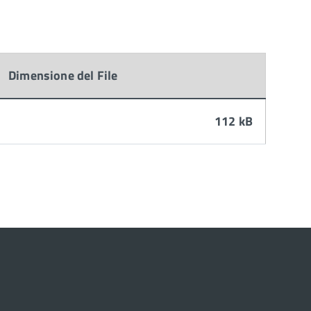
Dimensione del File
112 kB