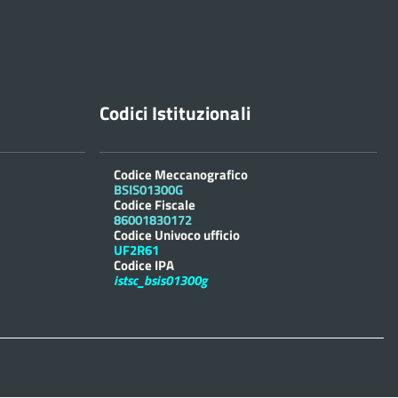
Codici Istituzionali
Codice Meccanografico
BSIS01300G
Codice Fiscale
86001830172
Codice Univoco ufficio
UF2R61
Codice IPA
istsc_bsis01300g