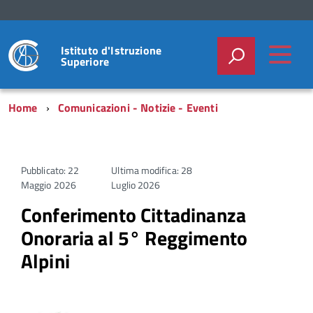
Istituto d'Istruzione
Superiore
Home
Comunicazioni - Notizie - Eventi
Pubblicato: 22
Ultima modifica: 28
Maggio 2026
Luglio 2026
Conferimento Cittadinanza
Onoraria al 5° Reggimento
Alpini