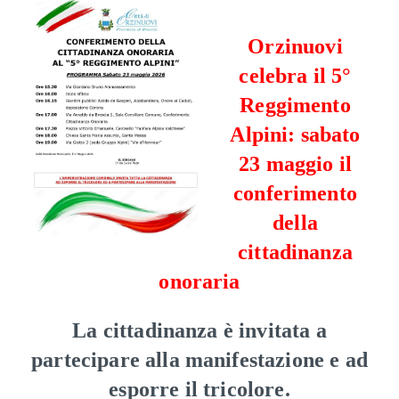
Orzinuovi
celebra il 5°
Reggimento
Alpini: sabato
23 maggio il
conferimento
della
cittadinanza
onoraria
La cittadinanza è invitata a
partecipare alla manifestazione e ad
esporre il tricolore.