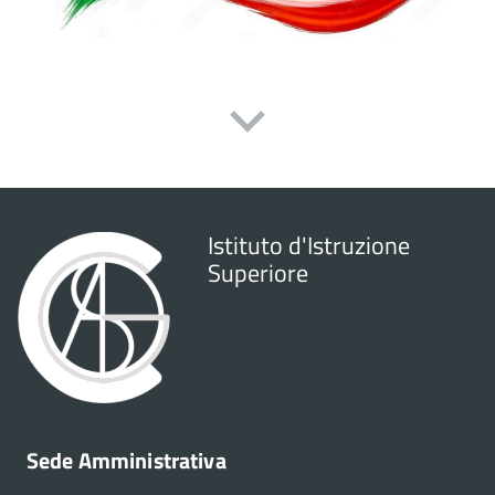
Istituto d'Istruzione
Superiore
Sede Amministrativa