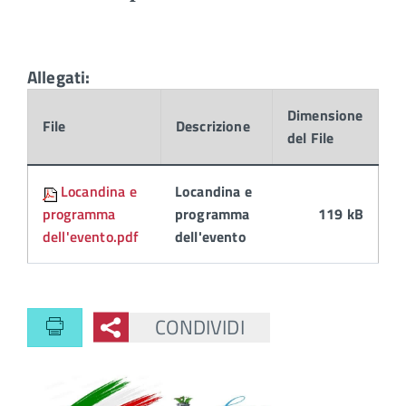
Allegati:
Dimensione
File
Descrizione
del File
Locandina e
Locandina e
programma
programma
119 kB
dell'evento.pdf
dell'evento
CONDIVIDI