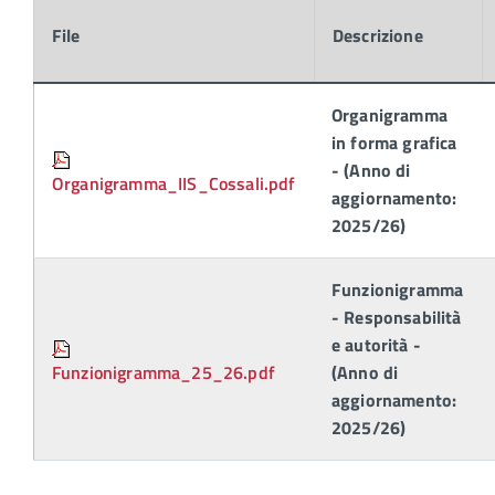
File
Descrizione
Organigramma
in forma grafica
- (Anno di
Organigramma_IIS_Cossali.pdf
aggiornamento:
2025/26)
Funzionigramma
- Responsabilità
e autorità -
Funzionigramma_25_26.pdf
(Anno di
aggiornamento:
2025/26)