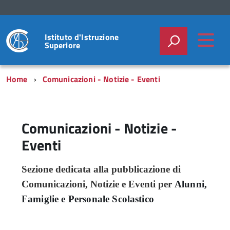
Istituto d'Istruzione
Superiore
Home
Comunicazioni - Notizie - Eventi
Comunicazioni - Notizie -
Eventi
Sezione dedicata alla pubblicazione di
Comunicazioni, Notizie e Eventi per
Alunni,
Famiglie e Personale Scolastico