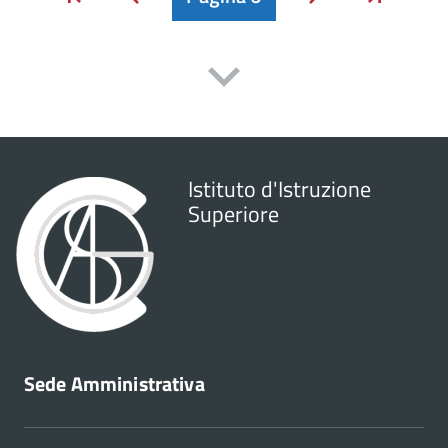
Indietro
Avanti
Istituto d'Istruzione
Superiore
Sede Amministrativa