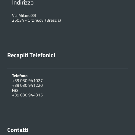
Indirizzo
Via Milano 83
25034
-
Orzinuovi (Brescia)
Recapiti Telefonici
Telefono
+39 030 941027
+39 030 941220
Fax
+39 030 944315
Contatti